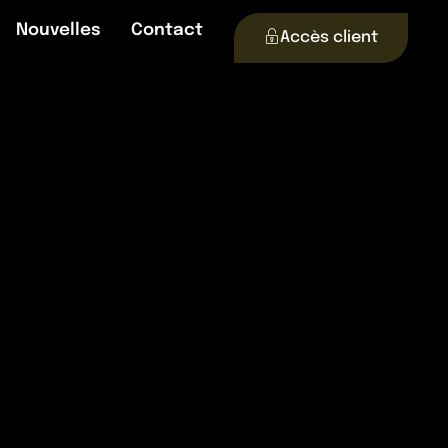
Nouvelles
Contact
Accès client