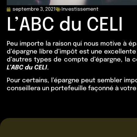
septembre 3, 2021
Investissement
L’ABC du CELI
Peu importe la raison qui nous motive à é
d’épargne libre d’impôt est une excellent
d’autres types de compte d’épargne, la 
L’ABC du CELI
.
Pour certains, l’épargne peut sembler impos
conseillera un portefeuille façonné à votre