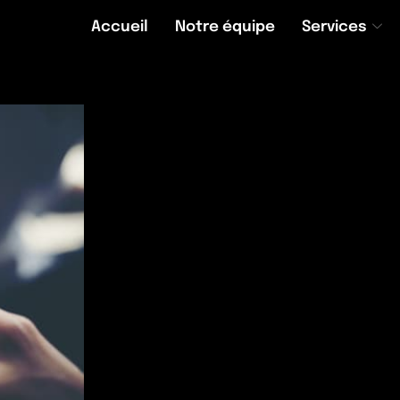
Accueil
Notre équipe
Services