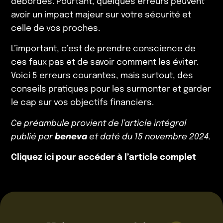
débordés. Pourtant, quelques erreurs peuvent
avoir un impact majeur sur votre sécurité et
celle de vos proches.
L’important, c’est de prendre conscience de
ces faux pas et de savoir comment les éviter.
Voici 5 erreurs courantes, mais surtout, des
conseils pratiques pour les surmonter et garder
le cap sur vos objectifs financiers.
Ce préambule provient de l’article intégral
publié par
beneva
et daté du 15 novembre 2024.
Cliquez ici pour accéder à l’article complet