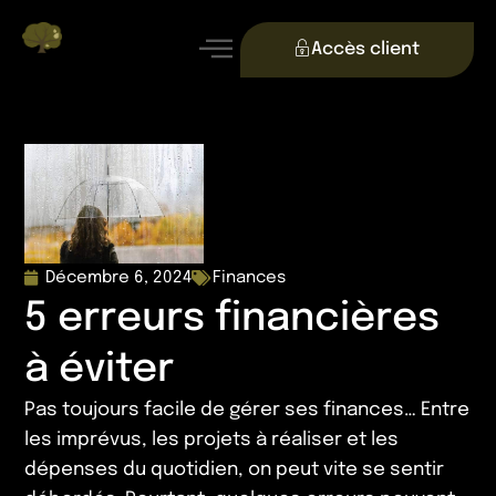
Accès client
Décembre 6, 2024
Finances
5 erreurs financières
à éviter
Pas toujours facile de gérer ses finances… Entre
les imprévus, les projets à réaliser et les
dépenses du quotidien, on peut vite se sentir